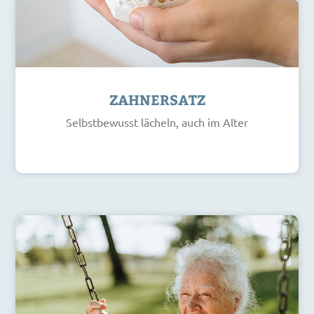
ZAHNERSATZ
Selbstbewusst lächeln, auch im Alter