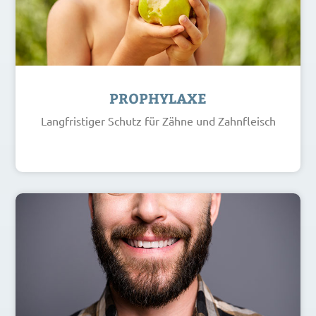
PROPHYLAXE
Langfristiger Schutz für Zähne und Zahnfleisch