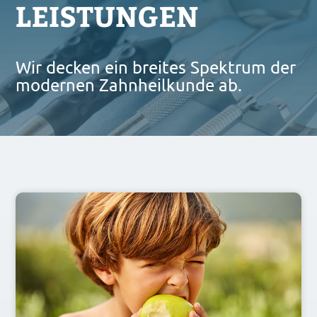
LEISTUNGEN
Wir decken ein breites Spektrum der
modernen Zahnheilkunde ab.