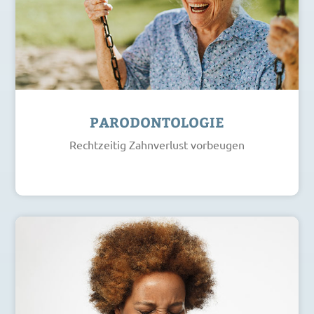
PARODONTOLOGIE
Rechtzeitig Zahnverlust vorbeugen