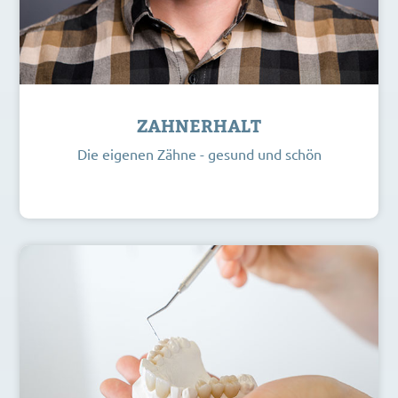
ZAHNERHALT
Die eigenen Zähne - gesund und schön