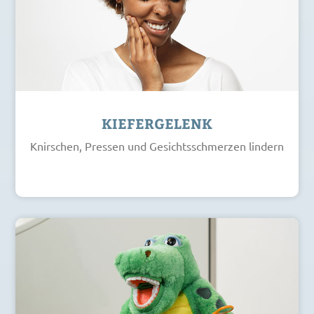
KIEFERGELENK
Knirschen, Pressen und Gesichtsschmerzen lindern