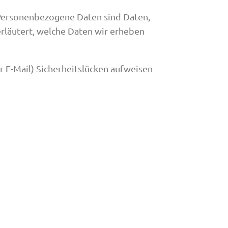
Personenbezogene Daten sind Daten,
erläutert, welche Daten wir erheben
r E-Mail) Sicherheitslücken aufweisen