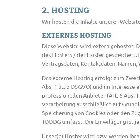
2. HOSTING
Wir hosten die Inhalte unserer Websit
EXTERNES HOSTING
Diese Website wird extern gehostet. 
des Hosters / der Hoster gespeichert.
Vertragsdaten, Kontaktdaten, Namen, W
Das externe Hosting erfolgt zum Zwec
Abs. 1 lit. b DSGVO) und im Interesse 
professionellen Anbieter (Art. 6 Abs. 
Verarbeitung ausschließlich auf Grundl
Speicherung von Cookies oder den Zugr
TDDDG umfasst. Die Einwilligung ist je
Unser(e) Hoster wird bzw. werden Ihre 