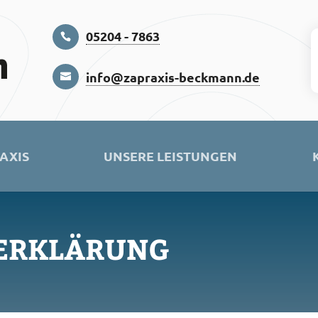
05204 - 7863
info@zapraxis-beckmann.de
RAXIS
UNSERE LEISTUNGEN
ERKLÄRUNG