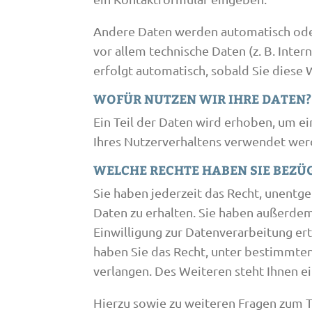
Andere Daten werden automatisch oder 
vor allem technische Daten (z. B. Inte
erfolgt automatisch, sobald Sie diese 
WOFÜR NUTZEN WIR IHRE DATEN?
Ein Teil der Daten wird erhoben, um e
Ihres Nutzerverhaltens verwendet wer
WELCHE RECHTE HABEN SIE BEZÜ
Sie haben jederzeit das Recht, unent
Daten zu erhalten. Sie haben außerdem
Einwilligung zur Datenverarbeitung ert
haben Sie das Recht, unter bestimmte
verlangen. Des Weiteren steht Ihnen e
Hierzu sowie zu weiteren Fragen zum T