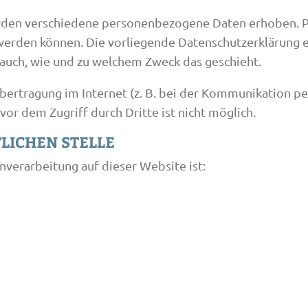
rden verschiedene personenbezogene Daten erhoben. 
t werden können. Die vorliegende Datenschutzerklärung 
t auch, wie und zu welchem Zweck das geschieht.
bertragung im Internet (z. B. bei der Kommunikation pe
vor dem Zugriff durch Dritte ist nicht möglich.
LICHEN STELLE
enverarbeitung auf dieser Website ist: