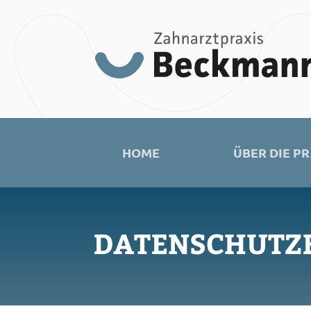
HOME
ÜBER DIE P
DATENSCHUTZ