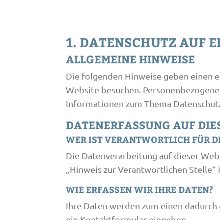
1. DATENSCHUTZ AUF E
ALLGEMEINE HINWEISE
Die folgenden Hinweise geben einen e
Website besuchen. Personenbezogene Da
Informationen zum Thema Datenschutz 
DATENERFASSUNG AUF DIE
WER IST VERANTWORTLICH FÜR D
Die Datenverarbeitung auf dieser Web
„Hinweis zur Verantwortlichen Stelle“
WIE ERFASSEN WIR IHRE DATEN?
Ihre Daten werden zum einen dadurch er
ein Kontaktformular eingeben.