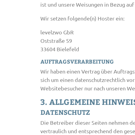
ist und unsere Weisungen in Bezug auf
Wir setzen folgende(n) Hoster ein:
levelzwo GbR
Oststraße 59
33604 Bielefeld
AUFTRAGSVERARBEITUNG
Wir haben einen Vertrag über Auftrags
sich um einen datenschutzrechtlich vo
Websitebesucher nur nach unseren Wei
3. ALLGEMEINE HINWEI
DATENSCHUTZ
Die Betreiber dieser Seiten nehmen d
vertraulich und entsprechend den gese