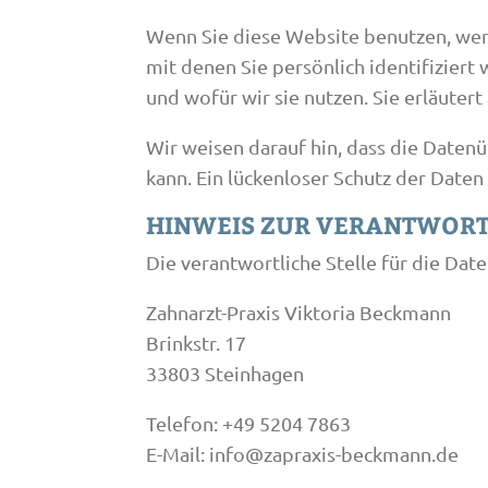
Wenn Sie diese Website benutzen, we
mit denen Sie persönlich identifizier
und wofür wir sie nutzen. Sie erläuter
Wir weisen darauf hin, dass die Datenü
kann. Ein lückenloser Schutz der Daten 
HINWEIS ZUR VERANTWORT
Die verantwortliche Stelle für die Dat
Zahnarzt-Praxis Viktoria Beckmann
Brinkstr. 17
33803 Steinhagen
Telefon: +49 5204 7863
E-Mail: info@zapraxis-beckmann.de