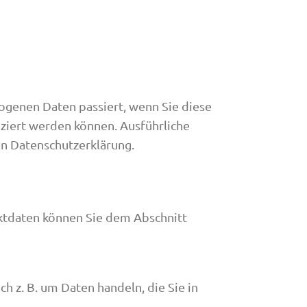
ogenen Daten passiert, wenn Sie diese
iziert werden können. Ausführliche
n Datenschutzerklärung.
ktdaten können Sie dem Abschnitt
h z. B. um Daten handeln, die Sie in