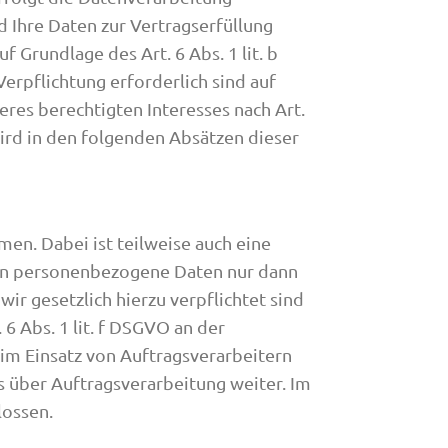
nd Ihre Daten zur Vertragserfüllung
 Grundlage des Art. 6 Abs. 1 lit. b
Verpflichtung erforderlich sind auf
eres berechtigten Interesses nach Art.
wird in den folgenden Absätzen dieser
en. Dabei ist teilweise auch eine
ben personenbezogene Daten nur dann
ir gesetzlich hierzu verpflichtet sind
6 Abs. 1 lit. f DSGVO an der
im Einsatz von Auftragsverarbeitern
 über Auftragsverarbeitung weiter. Im
lossen.